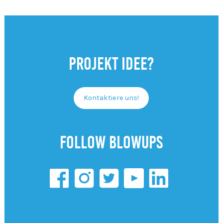
Projekt Idee?
Kontaktiere uns!
Follow Blowups