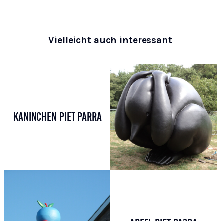
Vielleicht auch interessant
KANINCHEN PIET PARRA