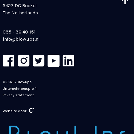
5427 DG Boekel
The Netherlands
085 - 86 40 151
info@blowups.nl
© 2026 Blowups
Unternehmensprofil
Privacy statement
Website door