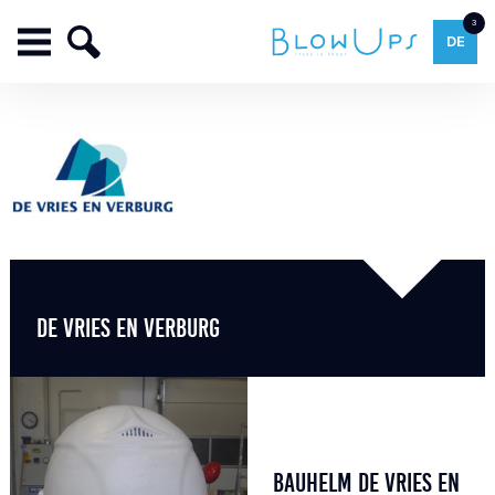
3
DE
DE VRIES EN VERBURG
BAUHELM DE VRIES EN