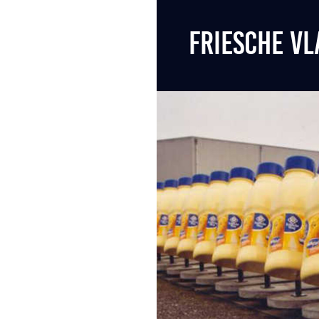
FRIESCHE VL