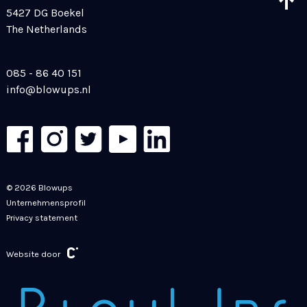
5427 DG Boekel
The Netherlands
085 - 86 40 151
info@blowups.nl
© 2026 Blowups
Unternehmensprofil
Privacy statement
Website door