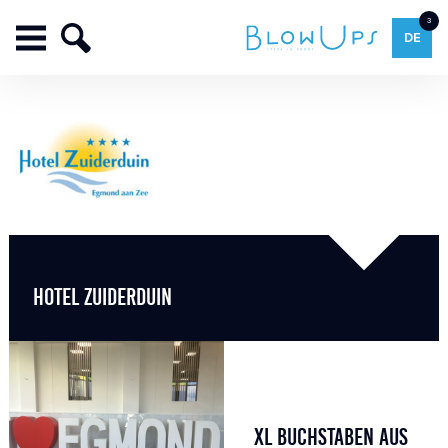
3
DE
HOTEL ZUIDERDUIN
XL BUCHSTABEN AUS