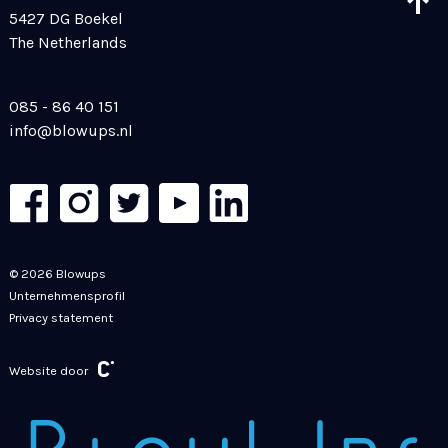
5427 DG Boekel
The Netherlands
085 - 86 40 151
info@blowups.nl
© 2026 Blowups
Unternehmensprofil
Privacy statement
Website door