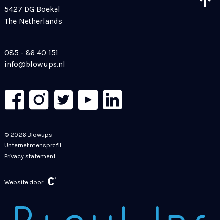
5427 DG Boekel
The Netherlands
085 - 86 40 151
info@blowups.nl
© 2026 Blowups
Unternehmensprofil
Privacy statement
Website door