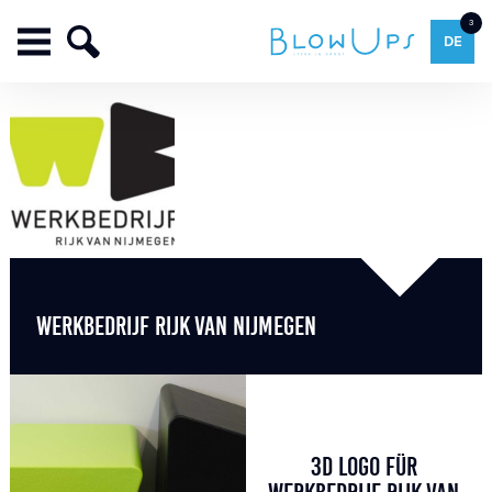
3
DE
WERKBEDRIJF RIJK VAN NIJMEGEN
3D LOGO FÜR