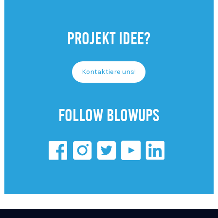
Projekt Idee?
Kontaktiere uns!
Follow Blowups