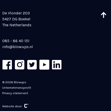
De Vlonder 203
5427 DG Boekel
The Netherlands
085 - 86 40 151
info@blowups.nl
© 2026 Blowups
Unternehmensprofil
Privacy statement
Website door