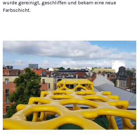
wurde gereinigt, geschliffen und bekam eine neue
Farbschicht.