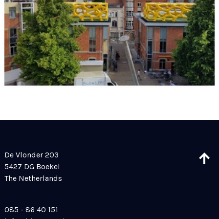
De Vlonder 203
5427 DG Boekel
The Netherlands
085 - 86 40 151