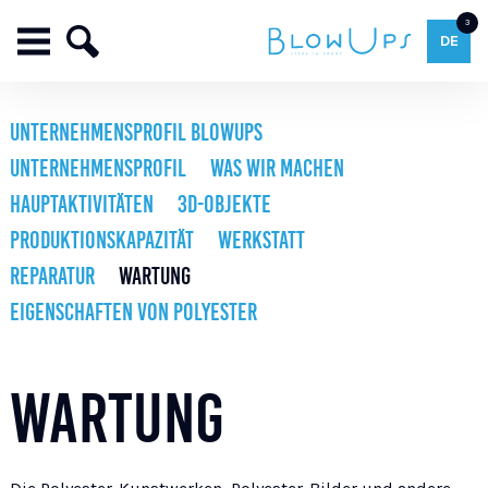
3
DE
UNTERNEHMENSPROFIL BLOWUPS
UNTERNEHMENSPROFIL
WAS WIR MACHEN
HAUPTAKTIVITÄTEN
3D-OBJEKTE
PRODUKTIONSKAPAZITÄT
WERKSTATT
REPARATUR
WARTUNG
EIGENSCHAFTEN VON POLYESTER
WARTUNG