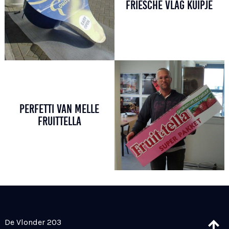
FRIESCHE VLAG KUIPJE
PERFETTI VAN MELLE
FRUITTELLA
De Vlonder 203