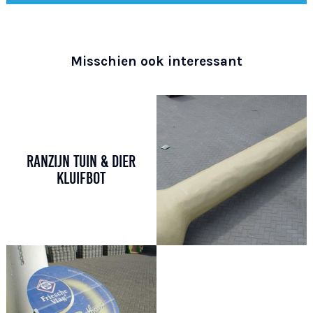
Misschien ook interessant
RANZIJN TUIN & DIER
KLUIFBOT