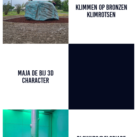
KLIMMEN OP BRONZEN
KLIMROTSEN
MAJA DE BIJ 3D
CHARACTER