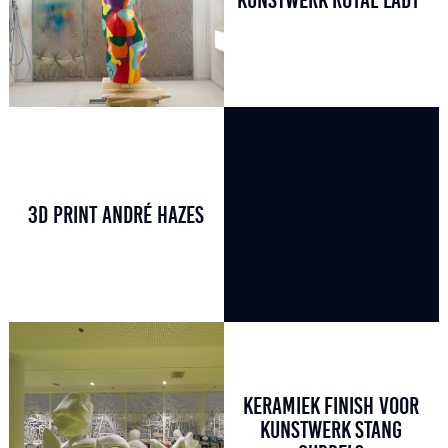
3D PRINT ANDRÉ HAZES
KERAMIEK FINISH VOOR
KUNSTWERK STANG