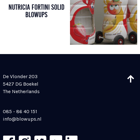
NUTRICIA FORTINI SOLID
BLOWUPS
De Vlonder 203
5427 DG Boekel
The Netherlands
085 - 86 40 151
info@blowups.nl