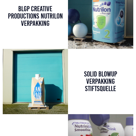
BLGP CREATIVE
PRODUCTIONS NUTRILON
VERPAKKING
SOLID BLOWUP
VERPAKKING
STIFTSQUELLE