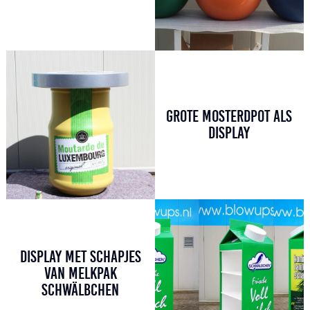
GROTE MOSTERDPOT ALS
DISPLAY
DISPLAY MET SCHAPJES
VAN MELKPAK
SCHWÄLBCHEN