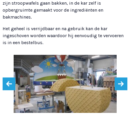
zijn stroopwafels gaan bakken, in de kar zelf is
opbergruimte gemaakt voor de ingrediënten en
bakmachines.
Het geheel is verrijdbaar en na gebruik kan de kar
ingeschoven worden waardoor hij eenvoudig te vervoeren
is in een bestelbus.
‹
›