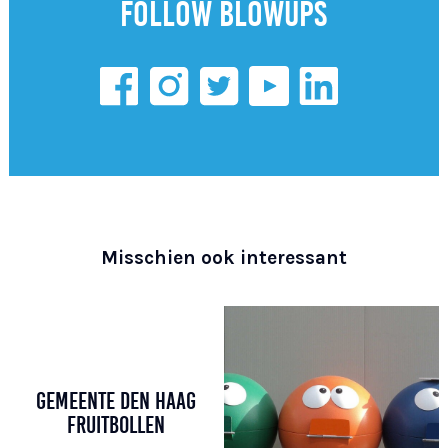
Follow Blowups
Misschien ook interessant
GEMEENTE DEN HAAG
FRUITBOLLEN