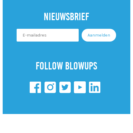
Nieuwsbrief
Follow Blowups