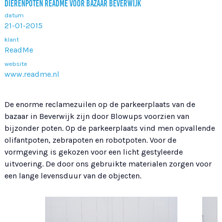
DIERENPOTEN README VOOR BAZAAR BEVERWIJK
datum
21-01-2015
klant
ReadMe
website
www.readme.nl
De enorme reclamezuilen op de parkeerplaats van de
bazaar in Beverwijk zijn door Blowups voorzien van
bijzonder poten. Op de parkeerplaats vind men opvallende
olifantpoten, zebrapoten en robotpoten. Voor de
vormgeving is gekozen voor een licht gestyleerde
uitvoering. De door ons gebruikte materialen zorgen voor
een lange levensduur van de objecten.