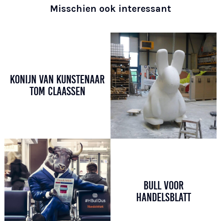
Misschien ook interessant
KONIJN VAN KUNSTENAAR
TOM CLAASSEN
BULL VOOR
HANDELSBLATT