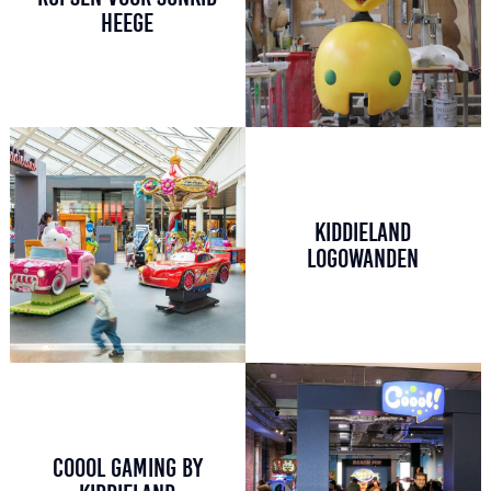
HEEGE
KIDDIELAND
LOGOWANDEN
COOOL GAMING BY