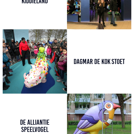
KIDDIELAND
DAGMAR DE KOK STOET
DE ALLIANTIE
SPEELVOGEL