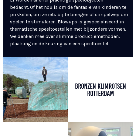
bedacht. Of het nou is om de fantasie van kinderen te
prikkelen, om ze iets bij te brengen of simpelweg om
spelen te stimuleren. Blowups is gespecialiseerd in
thematische speeltoestellen met bijzondere vormen.
We denken mee over slimme productiemethoden,
plaatsing en de keuring van een speeltoestel.
BRONZEN KLIMROTSEN
ROTTERDAM