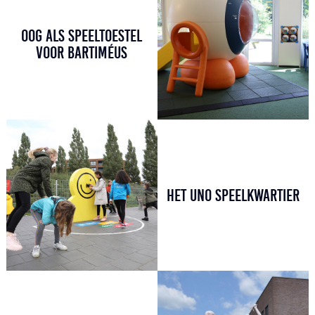
OOG ALS SPEELTOESTEL
VOOR BARTIMÉUS
HET UNO SPEELKWARTIER