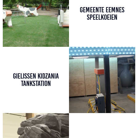
GEMEENTE EEMNES
SPEELKOEIEN
GIELISSEN KIDZANIA
TANKSTATION