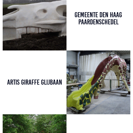
GEMEENTE DEN HAAG
PAARDENSCHEDEL
ARTIS GIRAFFE GLIJBAAN