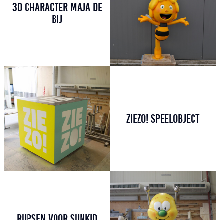
3D CHARACTER MAJA DE
BIJ
ZIEZO! SPEELOBJECT
RUPSEN VOOR SUNKID