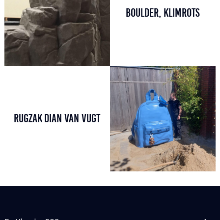
BOULDER, KLIMROTS
RUGZAK DIAN VAN VUGT