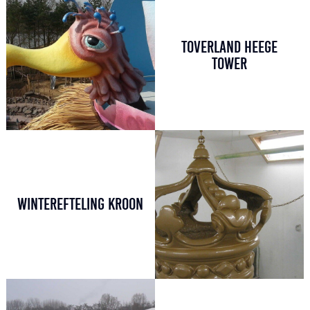
TOVERLAND HEEGE
TOWER
WINTEREFTELING KROON