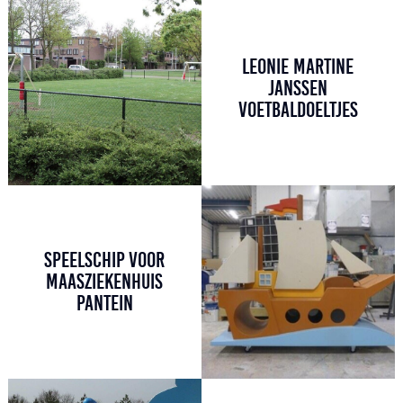
LEONIE MARTINE
JANSSEN
VOETBALDOELTJES
SPEELSCHIP VOOR
MAASZIEKENHUIS
PANTEIN