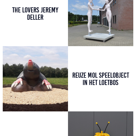
THE LOVERS JEREMY
DELLER
REUZE MOL SPEELOBJECT
IN HET LOETBOS