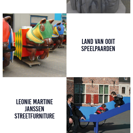
LAND VAN OOIT
SPEELPAARDEN
LEONIE MARTINE
JANSSEN
STREETFURNITURE