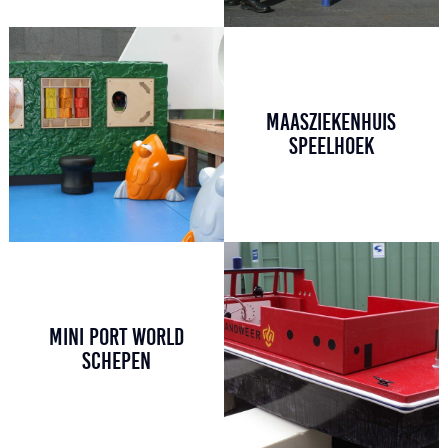
MAASZIEKENHUIS
SPEELHOEK
MINI PORT WORLD
SCHEPEN