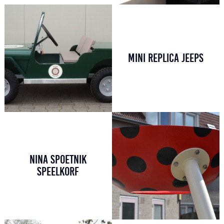
MINI REPLICA JEEPS
NINA SPOETNIK
SPEELKORF