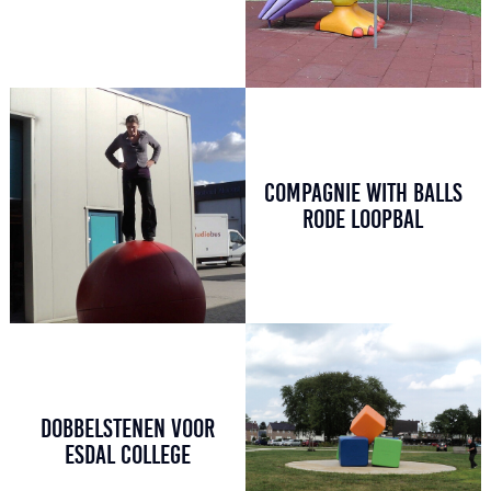
COMPAGNIE WITH BALLS
RODE LOOPBAL
DOBBELSTENEN VOOR
ESDAL COLLEGE