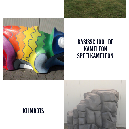
BASISSCHOOL DE
KAMELEON
SPEELKAMELEON
KLIMROTS