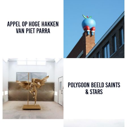
APPEL OP HOGE HAKKEN
VAN PIET PARRA
POLYGOON BEELD SAINTS
& STARS