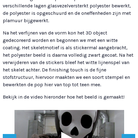
verschillende lagen glasvezelversterkt polyester bewerkt,
de polyester is opgeschuurd en de oneffenheden zijn met
plamuur bijgewerkt.
Na het verfijnen van de vorm kon het 3D object
gedecoreerd worden en begonnen we met een witte
coating. Het skeletmotief is als stickermal aangebracht,
het polyester beeld is daarna volledig zwart gecoat. Na het
verwijderen van de stickers bleef het witte lijnenspel van
het skelet achter. De finishing touch is de fijne
stofstructuur, hiervoor maakten we een soort stempel en
bewerkten de pop hier van top tot teen mee.
Bekijk in de video hieronder hoe het beeld is gemaakt!