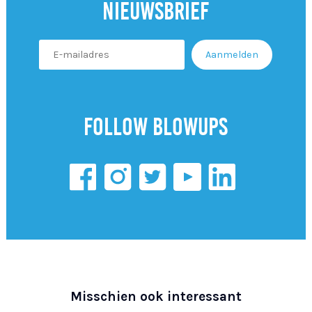
Nieuwsbrief
Follow Blowups
Misschien ook interessant