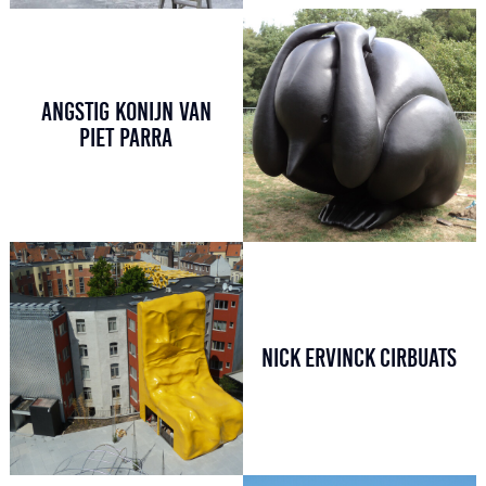
ANGSTIG KONIJN VAN
PIET PARRA
NICK ERVINCK CIRBUATS