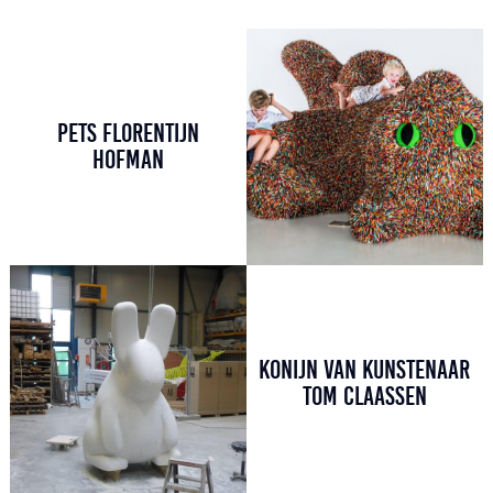
PETS FLORENTIJN
HOFMAN
KONIJN VAN KUNSTENAAR
TOM CLAASSEN